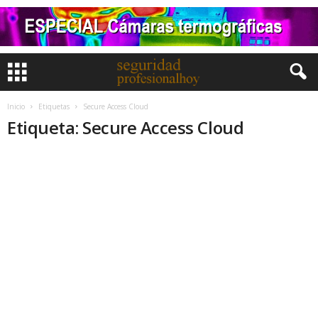
Inicio
Etiquetas
Secure Access Cloud
Etiqueta: Secure Access Cloud