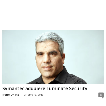
Symantec adquiere Luminate Security
Irene Onate
-
13 febrero, 2019
0