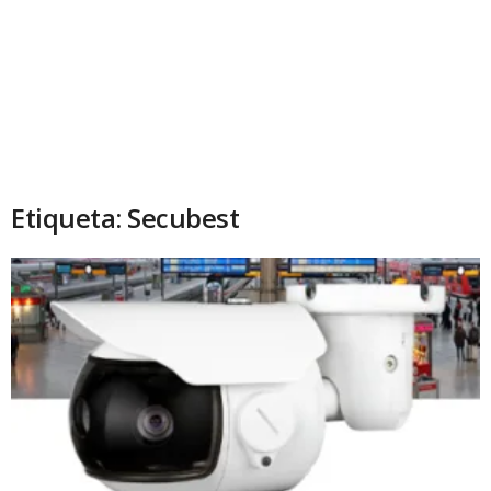
Etiqueta: Secubest