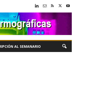
RIPCIÓN AL SEMANARIO