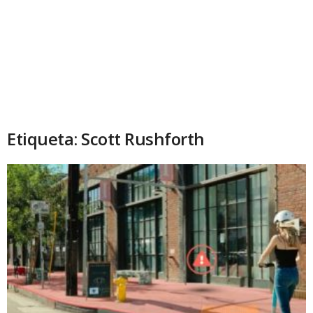
Etiqueta: Scott Rushforth