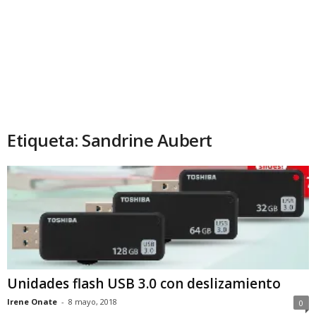
Etiqueta: Sandrine Aubert
Unidades flash USB 3.0 con deslizamiento
Irene Onate
-
8 mayo, 2018
0