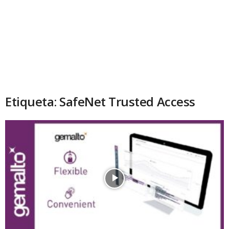
Etiqueta: SafeNet Trusted Access