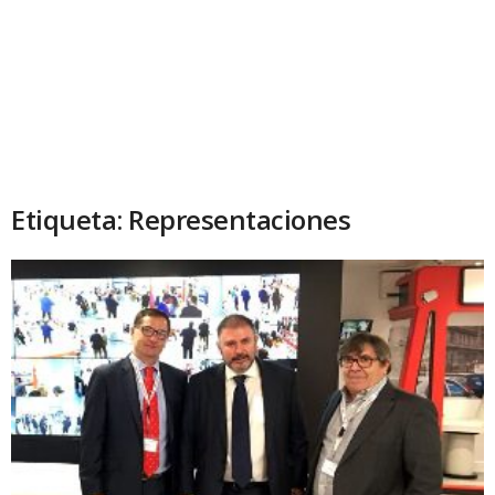
Etiqueta: Representaciones