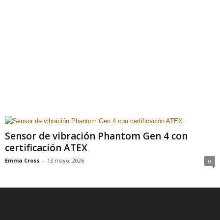
Sensor de vibración Phantom Gen 4 con
certificación ATEX
Emma Cross
-
13 mayo, 2026
0