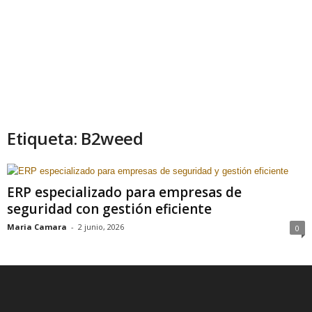
Etiqueta: B2weed
ERP especializado para empresas de
seguridad con gestión eficiente
Maria Camara
-
2 junio, 2026
0