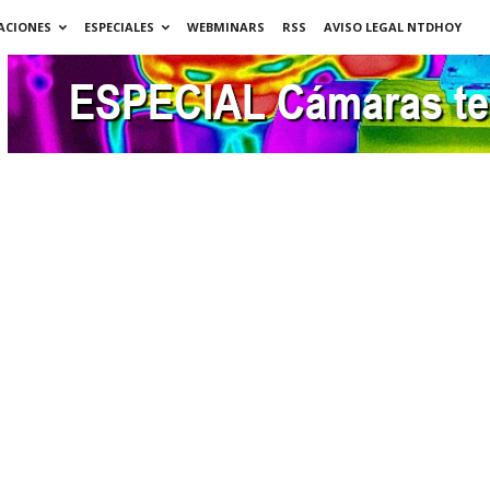
ACIONES
ESPECIALES
WEBMINARS
RSS
AVISO LEGAL NTDHOY