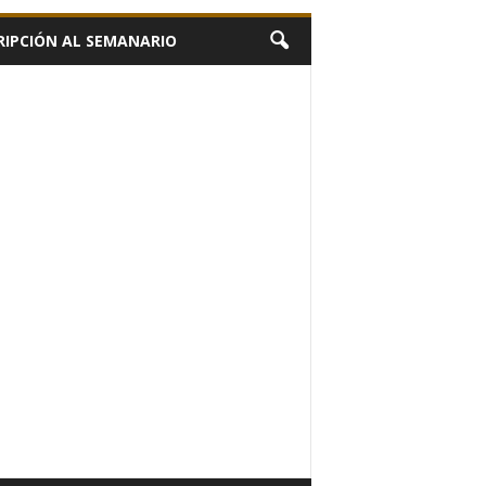
RIPCIÓN AL SEMANARIO