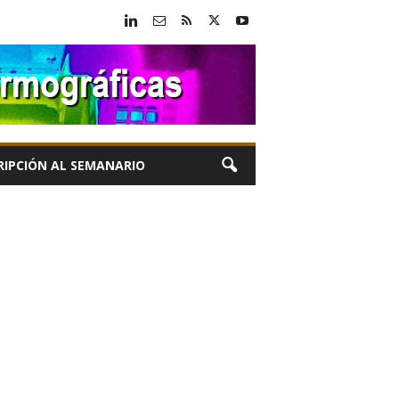
RIPCIÓN AL SEMANARIO