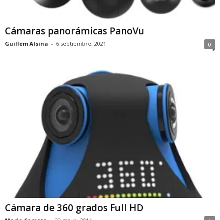
Cámaras panorámicas PanoVu
Guillem Alsina
-
6 septiembre, 2021
0
Cámara de 360 grados Full HD