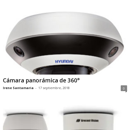
Cámara panorámica de 360°
Irene Santamaria
-
17 septiembre, 2018
0