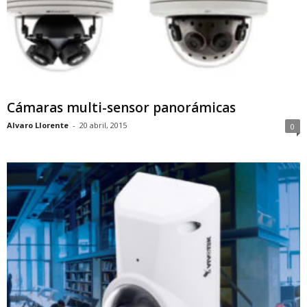
Cámaras multi-sensor panorámicas
Alvaro Llorente
-
20 abril, 2015
0